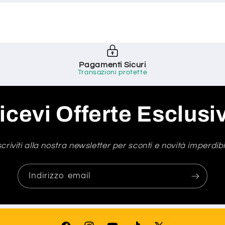
Pagamenti Sicuri
Transazioni protette
icevi Offerte Esclusi
scriviti alla nostra newsletter per sconti e novità imperdibil
Indirizzo email