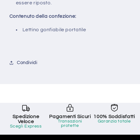
essere riposto.
Contenuto della confezione:
Lettino gonfiabile portatile
Condividi
Spedizione
Pagamenti Sicuri
100% Soddisfatti
Veloce
Transazioni
Garanzia totale
protette
Scegli Express