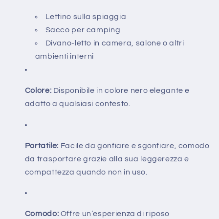
Lettino sulla spiaggia
Sacco per camping
Divano-letto in camera, salone o altri
ambienti interni
Colore:
Disponibile in colore nero elegante e
adatto a qualsiasi contesto.
Portatile:
Facile da gonfiare e sgonfiare, comodo
da trasportare grazie alla sua leggerezza e
compattezza quando non in uso.
Comodo:
Offre un’esperienza di riposo