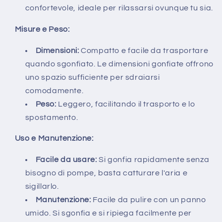
confortevole, ideale per rilassarsi ovunque tu sia.
Misure e Peso:
Dimensioni:
Compatto e facile da trasportare
quando sgonfiato. Le dimensioni gonfiate offrono
uno spazio sufficiente per sdraiarsi
comodamente.
Peso:
Leggero, facilitando il trasporto e lo
spostamento.
Uso e Manutenzione:
Facile da usare:
Si gonfia rapidamente senza
bisogno di pompe, basta catturare l'aria e
sigillarlo.
Manutenzione:
Facile da pulire con un panno
umido. Si sgonfia e si ripiega facilmente per