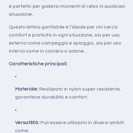
è perfetto per godersi momenti di relax in qualsiasi
situazione.
Questo lettino gonfiabile è l’ideale per chi cerca
comfort e praticità in ogni situazione, sia per uso
esterno come campeggio e spiaggia, sia per uso
interno come in camera o salone.
Caratteristiche principali:
Materiale:
Realizzato in nylon super resistente,
garantisce durabilità e comfort.
Versatilità:
Può essere utilizzato in diversi ambiti
come: