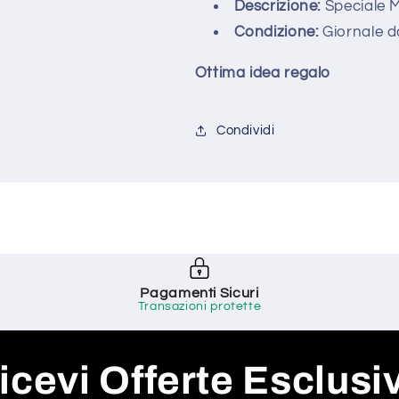
Descrizione:
Speciale M
Condizione:
Giornale da
Ottima idea regalo
Condividi
Pagamenti Sicuri
Transazioni protette
icevi Offerte Esclusi