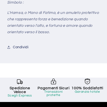
Simbolo :
L’Hamsa, o Mano di Fatima, è un amuleto protettivo
che rappresenta forza e benedizione quando
orientato verso l'alto, e fortuna e amore quando
orientato verso il basso.
Condividi
Spedizione
Pagamenti Sicuri
100% Soddisfatti
Veloce
Transazioni
Garanzia totale
protette
Scegli Express