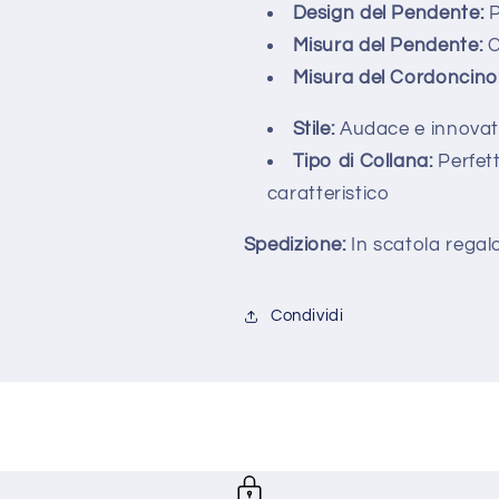
Design del Pendente:
P
Misura del Pendente:
C
Misura del Cordoncino
Stile:
Audace e innovat
Tipo di Collana:
Perfett
caratteristico
Spedizione:
In scatola regal
Condividi