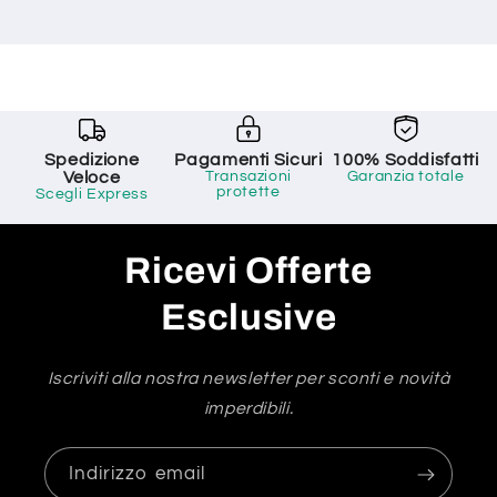
Spedizione
Pagamenti Sicuri
100% Soddisfatti
Veloce
Transazioni
Garanzia totale
protette
Scegli Express
Ricevi Offerte
Esclusive
Iscriviti alla nostra newsletter per sconti e novità
imperdibili.
Indirizzo email