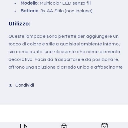
Modello
: Multicolor LED senza fili
Batterie
: 3x AA Stilo (non incluse)
Utilizzo:
Queste lampade sono perfette per aggiungere un
tocco di colore e stile a qualsiasi ambiente interno,
sia come punto luce rilassante che come elemento
decorativo. Facili da trasportare e da posizionare,
offrono una soluzione d'arredo unica e affascinante
Condividi