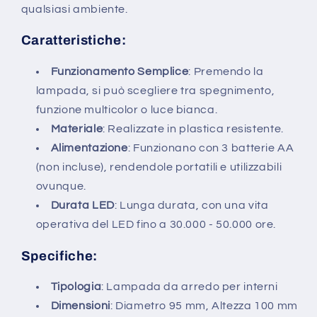
qualsiasi ambiente.
Caratteristiche:
Funzionamento Semplice
: Premendo la
lampada, si può scegliere tra spegnimento,
funzione multicolor o luce bianca.
Materiale
: Realizzate in plastica resistente.
Alimentazione
: Funzionano con 3 batterie AA
(non incluse), rendendole portatili e utilizzabili
ovunque.
Durata LED
: Lunga durata, con una vita
operativa del LED fino a 30.000 - 50.000 ore.
Specifiche:
Tipologia
: Lampada da arredo per interni
Dimensioni
: Diametro 95 mm, Altezza 100 mm