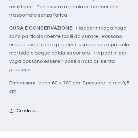
resistente. Può essere arrotolato facilmente e
trasportato senza fatica.
CURA E CONSERVAZIONE
: I tappetini yoga Yoga
sono particolarmente facili da curare. Possono
essere lavati senza problemi usando una spazzola
morbida e acqua calda saponata. I tappetini per
yoga possono essere riposti arrotolati senza
problemi.
Dimensioni : circa 60 x 180 cm Spessore : circa 0,5
cm
Condividi